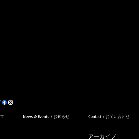
オフ
News & Events / お知らせ
Contact / お問い合わせ
アーカイブ