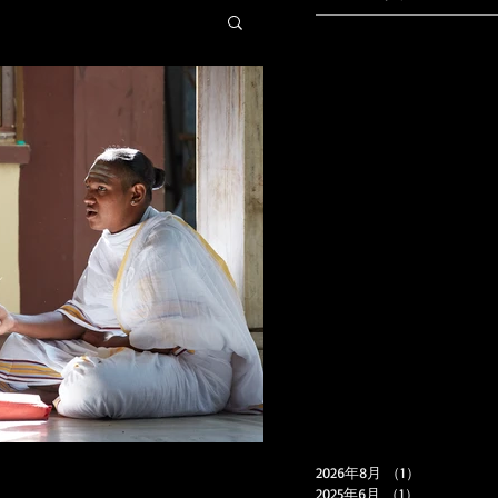
2026年8月
（1）
1件の記事
2025年6月
（1）
1件の記事