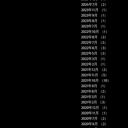
2024年7月
（2）
2件の記事
2023年11月
（1）
1件の記事
2023年9月
（1）
1件の記事
2023年8月
（1）
1件の記事
2023年7月
（1）
1件の記事
2022年10月
（1）
1件の記事
2022年8月
（2）
2件の記事
2022年7月
（2）
2件の記事
2022年6月
（3）
3件の記事
2022年5月
（2）
2件の記事
2022年3月
（1）
1件の記事
2022年2月
（1）
1件の記事
2021年12月
（2）
2件の記事
2021年11月
（5）
5件の記事
2021年10月
（10）
10件の記
2021年9月
（1）
1件の記事
2021年8月
（2）
2件の記事
2021年3月
（1）
1件の記事
2021年2月
（3）
3件の記事
2020年12月
（1）
1件の記事
2020年11月
（1）
1件の記事
2020年7月
（2）
2件の記事
2020年6月
（2）
2件の記事