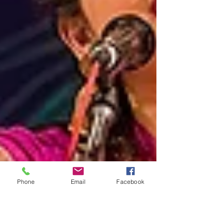
Phone
Email
Facebook