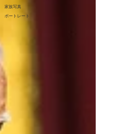
家族写真
ポートレート