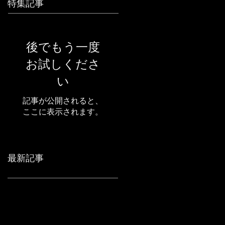
特集記事
後でもう一度
お試しくださ
い
記事が公開されると、
ここに表示されます。
最新記事