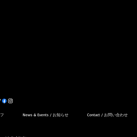
オフ
News & Events / お知らせ
Contact / お問い合わせ