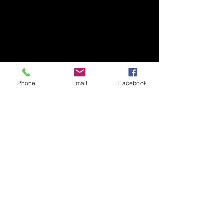
Phone
Email
Facebook