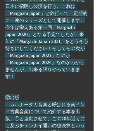
日本に招聘し公演を行う。これは
「Margazhi Japan」と銘打って、定期的
に一連のシリーズとして開催します。
今年は栄えある第一回「Margazhi 
Japan 2020」となる予定でしたが、来
年の「Margazhi Japan 2021」をどうぞ心
待ちにしてください！そしてその次が
「Margazhi Japan 2023」なのか
「Margazhi Japan 2024」なのかわかり
ませんが、出来る限りやっていきま
す！
②出版
　カルナータカ音楽と呼ばれる南イン
ド古典音楽について紹介する本を出
版。①と連動させて、この20年近くに
も及ぶチェンナイ通いの総決算という