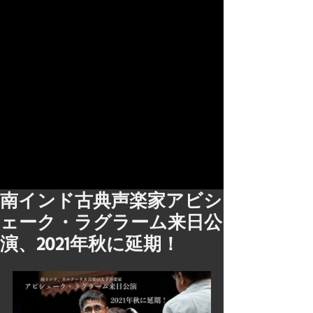
南インド古典声楽家アビシ
ェーク・ラグラーム来日公
演、2021年秋に延期！