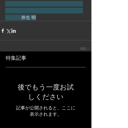
　　　  井生 明
特集記事
後でもう一度お試
しください
記事が公開されると、ここに
表示されます。