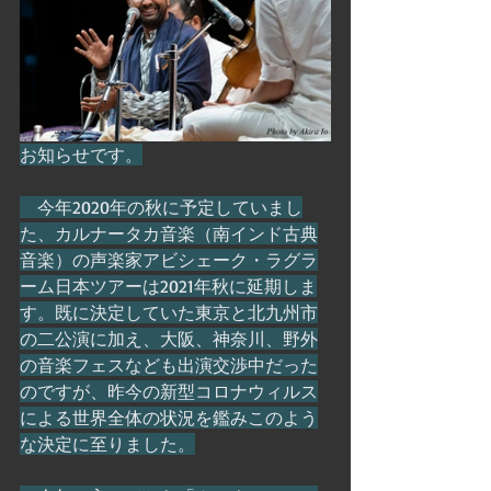
お知らせです。
　今年2020年の秋に予定していまし
た、カルナータカ音楽（南インド古典
音楽）の声楽家アビシェーク・ラグラ
ーム日本ツアーは2021年秋に延期しま
す。既に決定していた東京と北九州市
の二公演に加え、大阪、神奈川、野外
の音楽フェスなども出演交渉中だった
のですが、昨今の新型コロナウィルス
による世界全体の状況を鑑みこのよう
な決定に至りました。