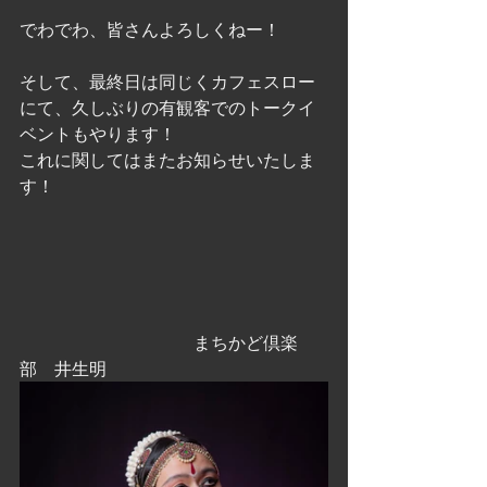
でわでわ、皆さんよろしくねー！
そして、最終日は同じくカフェスロー
にて、久しぶりの有観客でのトークイ
ベントもやります！
これに関してはまたお知らせいたしま
す！
　　　　　　　　　　まちかど倶楽
部　井生明