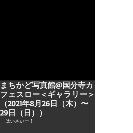
まちかど写真館@国分寺カ
フェスロー＜ギャラリー＞
（2021年8月26日（木）〜
29日（日））
はいさいー！