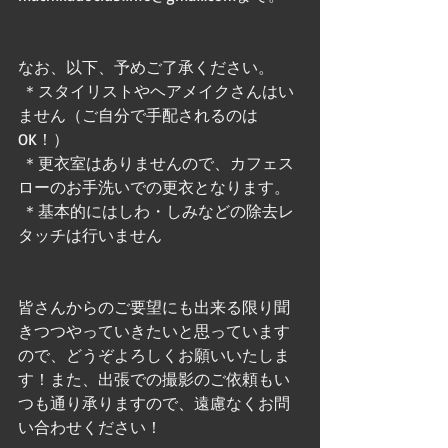
なお、以下、予めご了承ください。
 ＊スタイリストやヘアメイクさんはい
ません（ご自分で手配されるのは
OK！）
 ＊更衣室はありませんので、カフェス
ローのお手洗いでの更衣となります。
 ＊基本的にはしわ・しみなどの除去レ
タッチは行いません
皆さんからのご要望にも出来る限り聞
きつつやっていきたいと思っています
ので、どうぞよろしくお願いいたしま
す！また、出張での撮影のご依頼もい
つも通り承りますので、遠慮なくお問
い合わせください！